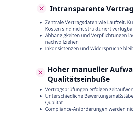
Intransparente Vertrag
Zentrale Vertragsdaten wie Laufzeit, K
Kosten sind nicht strukturiert verfügba
Abhängigkeiten und Verpflichtungen la
nachvollziehen
Inkonsistenzen und Widersprüche blei
Hoher manueller Aufw
Qualitätseinbuße
Vertragsprüfungen erfolgen zeitaufwe
Unterschiedliche Bewertungsmaßstäbe 
Qualität
Compliance-Anforderungen werden nich