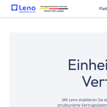
Plat
Einhei
Ver
Mit Leno etablieren Sie 
strukturierte Vertragsdaten