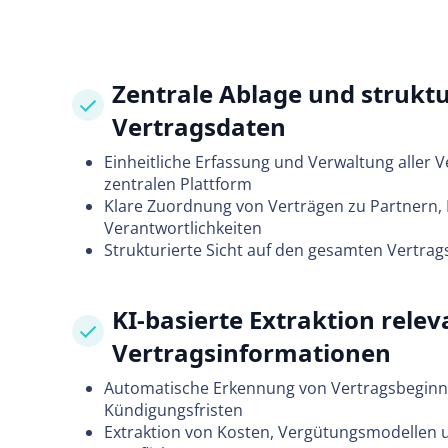
Zentrale Ablage und struktu
Vertragsdaten
Einheitliche Erfassung und Verwaltung aller V
zentralen Plattform
Klare Zuordnung von Verträgen zu Partnern,
Verantwortlichkeiten
Strukturierte Sicht auf den gesamten Vertra
KI-basierte Extraktion relev
Vertragsinformationen
Automatische Erkennung von Vertragsbeginn,
Kündigungsfristen
Extraktion von Kosten, Vergütungsmodellen 