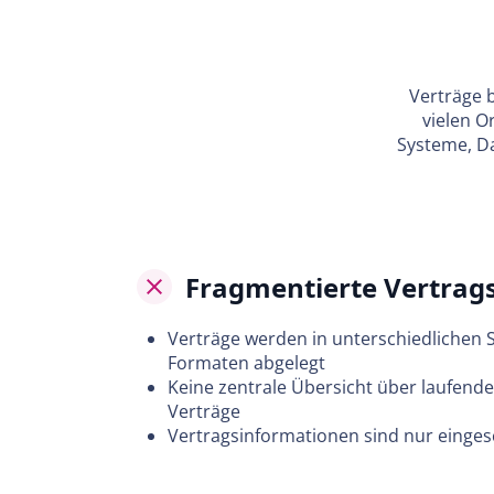
Verträge b
vielen O
Systeme, Da
Fragmentierte Vertrag
Verträge werden in unterschiedlichen
Formaten abgelegt
Keine zentrale Übersicht über laufende
Verträge
Vertragsinformationen sind nur einges