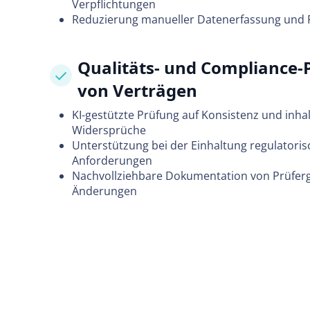
Verpflichtungen
Reduzierung manueller Datenerfassung und 
Qualitäts- und Compliance-
von Verträgen
KI-gestützte Prüfung auf Konsistenz und inhal
Widersprüche
Unterstützung bei der Einhaltung regulatoris
Anforderungen
Nachvollziehbare Dokumentation von Prüfer
Änderungen