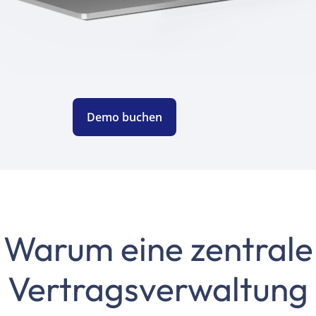
Demo buchen
Warum eine zentrale
Vertragsverwaltung