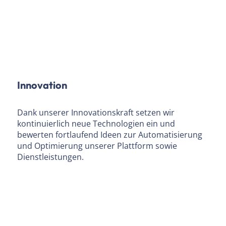
Innovation
Dank unserer Innovationskraft setzen wir
kontinuierlich neue Technologien ein und
bewerten fortlaufend Ideen zur Automatisierung
und Optimierung unserer Plattform sowie
Dienstleistungen.