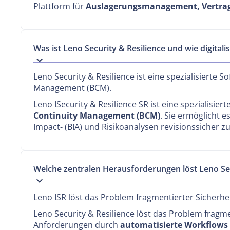
Plattform für
Auslagerungsmanagement, Vertra
Was ist Leno Security & Resilience und wie digital
Leno Security & Resilience ist eine spezialisiert
Management (BCM).
Leno ISecurity & Resilience SR ist eine spezialisie
Continuity Management (BCM)
. Sie ermöglicht 
Impact- (BIA) und Risikoanalysen revisionssicher 
Welche zentralen Herausforderungen löst Leno Se
Leno ISR löst das Problem fragmentierter Sicherhe
Leno Security & Resilience löst das Problem fragme
Anforderungen durch
automatisierte Workflows