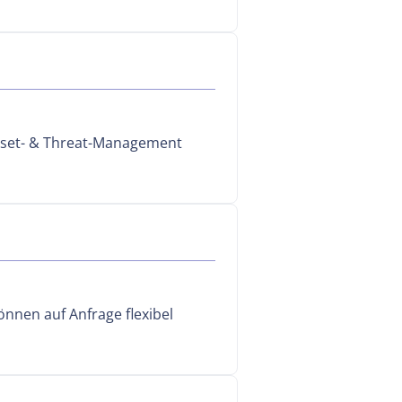
Asset- & Threat-Management
nnen auf Anfrage flexibel