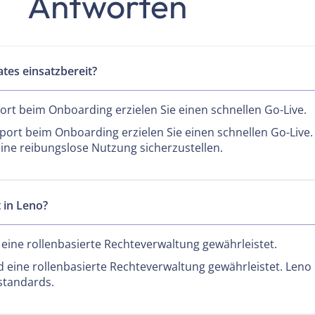
Antworten
tes einsatzbereit?
rt beim Onboarding erzielen Sie einen schnellen Go-Live.
rt beim Onboarding erzielen Sie einen schnellen Go-Live. 
ine reibungslose Nutzung sicherzustellen.
 in Leno?
 eine rollenbasierte Rechteverwaltung gewährleistet.
 eine rollenbasierte Rechteverwaltung gewährleistet. Leno
standards.