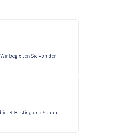
Wir begleiten Sie von der
 bietet Hosting und Support