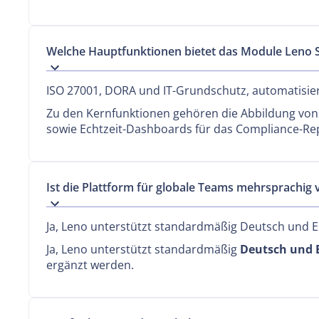
Welche Hauptfunktionen bietet das Module Leno Se
ISO 27001, DORA und IT-Grundschutz, automatisie
Zu den Kernfunktionen gehören die Abbildung vo
sowie Echtzeit-Dashboards für das Compliance-Re
Ist die Plattform für globale Teams mehrsprachig 
Ja, Leno unterstützt standardmäßig Deutsch und E
Ja, Leno unterstützt standardmäßig
Deutsch und 
ergänzt werden.