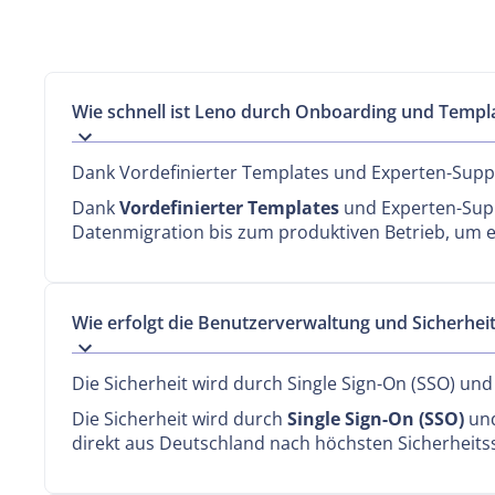
Wie schnell ist Leno durch Onboarding und Templa
Dank Vordefinierter Templates und Experten-Suppo
Dank
Vordefinierter Templates
und Experten-Suppo
Datenmigration bis zum produktiven Betrieb, um e
Wie erfolgt die Benutzerverwaltung und Sicherheit
Die Sicherheit wird durch Single Sign-On (SSO) und
Die Sicherheit wird durch
Single Sign-On (SSO)
und
direkt aus Deutschland nach höchsten Sicherheits