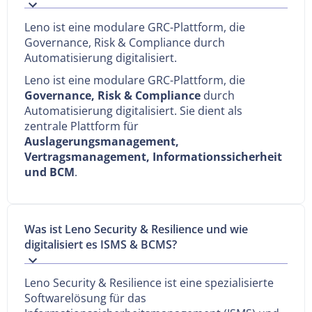
Leno ist eine modulare GRC-Plattform, die
Governance, Risk & Compliance durch
Automatisierung digitalisiert.
Leno ist eine modulare GRC-Plattform, die
Governance, Risk & Compliance
durch
Automatisierung digitalisiert. Sie dient als
zentrale Plattform für
Auslagerungsmanagement,
Vertragsmanagement, Informationssicherheit
und BCM
.
Was ist Leno Security & Resilience und wie
digitalisiert es ISMS & BCMS?
Leno Security & Resilience ist eine spezialisierte
Softwarelösung für das