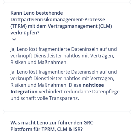
Kann Leno bestehende
Drittparteienrisikomanagement-Prozesse
(TPRM) mit dem Vertragsmanagement (CLM)
verknüpfen?
Ja, Leno löst fragmentierte Dateninseln auf und
verknüpft Dienstleister nahtlos mit Verträgen,
Risiken und Maßnahmen.
Ja, Leno löst fragmentierte Dateninseln auf und
verknüpft Dienstleister nahtlos mit Verträgen,
Risiken und Maßnahmen. Diese
nahtlose
Integration
verhindert redundante Datenpflege
und schafft volle Transparenz.
Was macht Leno zur führenden GRC-
Plattform für TPRM, CLM & ISR?