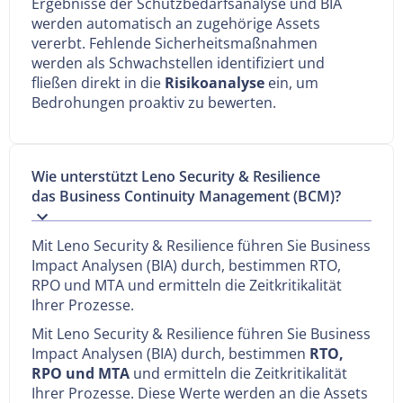
Ergebnisse der Schutzbedarfsanalyse und BIA
werden automatisch an zugehörige Assets
vererbt. Fehlende Sicherheitsmaßnahmen
werden als Schwachstellen identifiziert und
fließen direkt in die
Risikoanalyse
ein, um
Bedrohungen proaktiv zu bewerten.
Wie unterstützt Leno Security & Resilience
das Business Continuity Management (BCM)?
Mit Leno Security & Resilience führen Sie Business
Impact Analysen (BIA) durch, bestimmen RTO,
RPO und MTA und ermitteln die Zeitkritikalität
Ihrer Prozesse.
Mit Leno Security & Resilience führen Sie Business
Impact Analysen (BIA) durch, bestimmen
RTO,
RPO und MTA
und ermitteln die Zeitkritikalität
Ihrer Prozesse. Diese Werte werden an die Assets