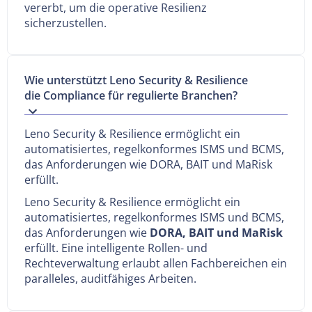
vererbt, um die operative Resilienz
sicherzustellen.
Wie unterstützt Leno Security & Resilience
die Compliance für regulierte Branchen?
Leno Security & Resilience ermöglicht ein
automatisiertes, regelkonformes ISMS und BCMS,
das Anforderungen wie DORA, BAIT und MaRisk
erfüllt.
Leno Security & Resilience ermöglicht ein
automatisiertes, regelkonformes ISMS und BCMS,
das Anforderungen wie
DORA, BAIT und MaRisk
erfüllt. Eine intelligente Rollen- und
Rechteverwaltung erlaubt allen Fachbereichen ein
paralleles, auditfähiges Arbeiten.