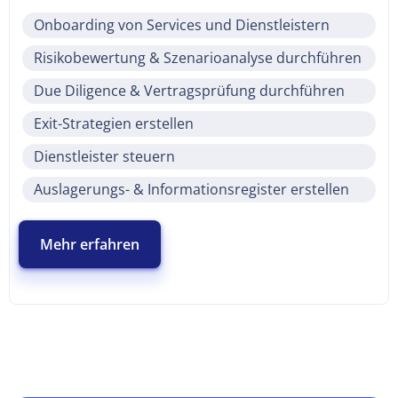
Onboarding von Services und Dienstleistern
Risikobewertung & Szenarioanalyse durchführen
Due Diligence & Vertragsprüfung durchführen
Exit-Strategien erstellen
Dienstleister steuern
Auslagerungs- & Informationsregister erstellen
Mehr erfahren