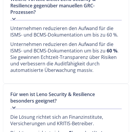
Resilience gegenüber manuellen GRC-
Prozessen?
Unternehmen reduzieren den Aufwand für die
ISMS- und BCMS-Dokumentation um bis zu 60 %.
Unternehmen reduzieren den Aufwand für die
ISMS- und BCMS-Dokumentation um bis zu
60 %
.
Sie gewinnen Echtzeit-Transparenz über Risiken
und verbessern die Auditfähigkeit durch
automatisierte Überwachung massiv.
Für wen ist Leno Security & Resilience
besonders geeignet?
Die Lösung richtet sich an Finanzinstitute,
Versicherungen und KRITIS-Betreiber.