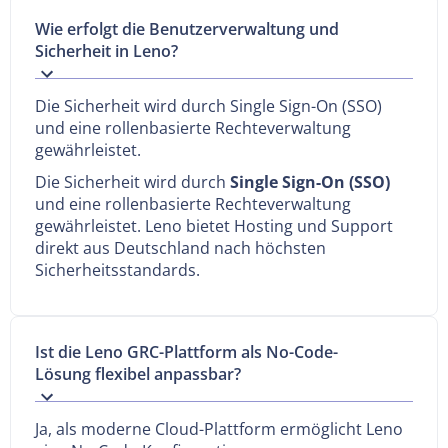
Wie erfolgt die Benutzerverwaltung und
Sicherheit in Leno?
Die Sicherheit wird durch Single Sign-On (SSO)
und eine rollenbasierte Rechteverwaltung
gewährleistet.
Die Sicherheit wird durch
Single Sign-On (SSO)
und eine rollenbasierte Rechteverwaltung
gewährleistet. Leno bietet Hosting und Support
direkt aus Deutschland nach höchsten
Sicherheitsstandards.
Ist die Leno GRC-Plattform als No-Code-
Lösung flexibel anpassbar?
Ja, als moderne Cloud-Plattform ermöglicht Leno