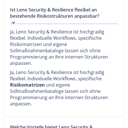
Ist Leno Security & Resilience flexibel an
bestehende Risikostrukturen anpassbar?
Ja, Leno Security & Resilience ist hochgradig
flexibel. Individuelle Workflows, spezifische
Risikomatrizen und eigene
Sollmaßnahmenkataloge lassen sich ohne
Programmierung an Ihre internen Strukturen
anpassen.
Ja, Leno Security & Resilience ist hochgradig
flexibel. Individuelle Workflows, spezifische
Risikomatrizen
und eigene
Sollmaßnahmenkataloge lassen sich ohne
Programmierung an Ihre internen Strukturen
anpassen.
Welche Vorteile bietet Leno Security &