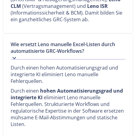
CLM
(Vertragsmanagement) und
Leno ISR
(Informationssicherheit & BCM). Damit bilden Sie
ein ganzheitliches GRC-System ab.
Wie ersetzt Leno manuelle Excel-Listen durch
automatisierte GRC-Workflows?
Durch einen hohen Automatisierungsgrad und
integrierte KI eliminiert Leno manuelle
Fehlerquellen.
Durch einen
hohen Automatisierungsgrad und
integrierte KI
eliminiert Leno manuelle
Fehlerquellen. Strukturierte Workflows und
regulatorische Expertise in der Software ersetzen
mühsame E-Mail-Abstimmungen und statische
Listen.