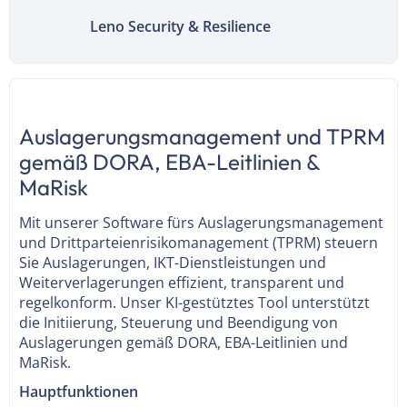
Leno Security & Resilience
Auslagerungsmanagement und TPRM
gemäß DORA, EBA-Leitlinien &
MaRisk
Mit unserer Software fürs Auslagerungsmanagement
und Drittparteienrisikomanagement (TPRM) steuern
Sie Auslagerungen, IKT-Dienstleistungen und
Weiterverlagerungen effizient, transparent und
regelkonform. Unser KI-gestütztes Tool unterstützt
die Initiierung, Steuerung und Beendigung von
Auslagerungen gemäß DORA, EBA-Leitlinien und
MaRisk.
Hauptfunktionen