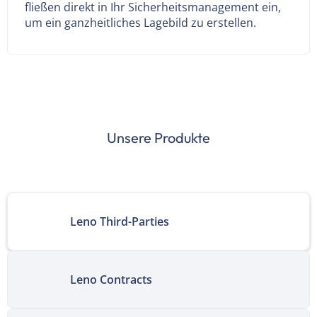
fließen direkt in Ihr Sicherheitsmanagement ein,
um ein ganzheitliches Lagebild zu erstellen.
Unsere Produkte
Leno Third-Parties
Leno Contracts