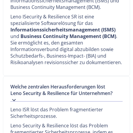
Informationssicherheitsmanagement (ISMS) und
Business Continuity Management (BCM).
Leno ISecurity & Resilience SR ist eine
spezialisierte Softwarelösung für das
Informationssicherheitsmanagement (ISMS)
und
Business Continuity Management (BCM)
.
Sie ermöglicht es, den gesamten
Informationsverbund digital abzubilden sowie
Schutzbedarfs-, Business-Impact- (BIA) und
Risikoanalysen revisionssicher zu dokumentieren.
Welche zentralen Herausforderungen löst
Leno Security & Resilience für Unternehmen?
Leno ISR löst das Problem fragmentierter
Sicherheitsprozesse.
Leno Security & Resilience löst das Problem
fragmentierter Sicherheitsprozesse, indem es