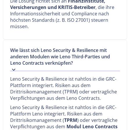
Die Lösung richtet sich an
Finanzinstitute,
Versicherungen und KRITIS-Betreiber
, die ihre
Informationssicherheit und Compliance nach
höchsten Standards (z. B. ISO 27001) steuern
müssen.
Wie lässt sich Leno Security & Resilience mit
anderen Modulen wie Leno Third-Parties und
Leno Contracts verknüpfen?
Leno Security & Resilience ist nahtlos in die GRC-
Plattform integriert. Risiken aus dem
Drittrisikomanagement (TPRM) oder vertragliche
Verpflichtungen aus dem Leno Contracts.
Leno Security & Resilience ist nahtlos in die GRC-
Plattform Leno integriert. Risiken aus dem
Drittrisikomanagement (
TPRM
) oder vertragliche
Verpflichtungen aus dem
Modul Leno Contracts