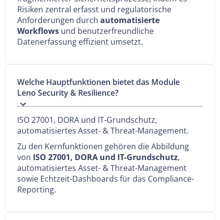
Risiken zentral erfasst und regulatorische
Anforderungen durch
automatisierte
Workflows
und benutzerfreundliche
Datenerfassung effizient umsetzt.
Welche Hauptfunktionen bietet das Module
Leno Security & Resilience?
ISO 27001, DORA und IT-Grundschutz,
automatisiertes Asset- & Threat-Management.
Zu den Kernfunktionen gehören die Abbildung
von
ISO 27001, DORA und IT-Grundschutz
,
automatisiertes Asset- & Threat-Management
sowie Echtzeit-Dashboards für das Compliance-
Reporting.