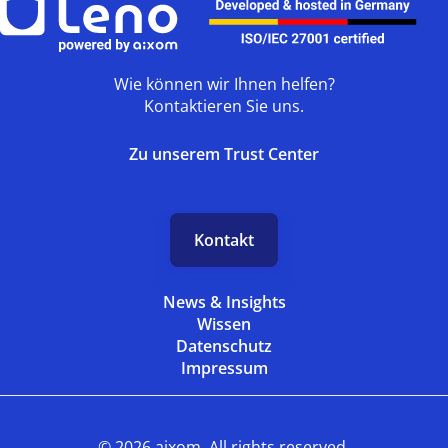
Wie können wir Ihnen helfen?
Kontaktieren Sie uns.
Zu unserem Trust Center
Kontakt
News & Insights
Wissen
Datenschutz
Impressum
© 2026 aixom. All rights reserved.