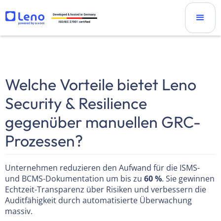
Welche Vorteile bietet Leno
Security & Resilience
gegenüber manuellen GRC-
Prozessen?
Unternehmen reduzieren den Aufwand für die ISMS-
und BCMS-Dokumentation um bis zu
60 %
. Sie gewinnen
Echtzeit-Transparenz über Risiken und verbessern die
Auditfähigkeit durch automatisierte Überwachung
massiv.