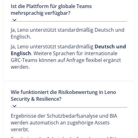
Ist die Plattform für globale Teams
mehrsprachig verfügbar?
Ja, Leno unterstützt standardmäßig Deutsch und
Englisch.
Ja, Leno unterstützt standardmäßig
Deutsch und
Englisch
. Weitere Sprachen für internationale
GRC-Teams können auf Anfrage flexibel ergänzt
werden.
Wie funktioniert die Risikobewertung in Leno
Security & Resilience?
Ergebnisse der Schutzbedarfsanalyse und BIA
werden automatisch an zugehörige Assets
vererbt.