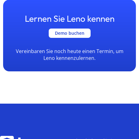
Lernen Sie Leno kennen
Demo buchen
Vereinbaren Sie noch heute einen Termin, um
Leno kennenzulernen.