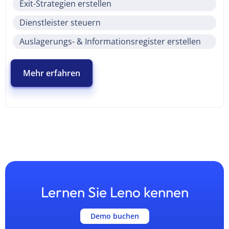
Exit-Strategien erstellen
Dienstleister steuern
Auslagerungs- & Informationsregister erstellen
Mehr erfahren
Lernen Sie Leno kennen
Demo buchen