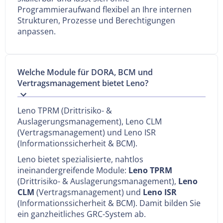
Programmieraufwand flexibel an Ihre internen
Strukturen, Prozesse und Berechtigungen
anpassen.
Welche Module für DORA, BCM und
Vertragsmanagement bietet Leno?
Leno TPRM (Drittrisiko- &
Auslagerungsmanagement), Leno CLM
(Vertragsmanagement) und Leno ISR
(Informationssicherheit & BCM).
Leno bietet spezialisierte, nahtlos
ineinandergreifende Module:
Leno TPRM
(Drittrisiko- & Auslagerungsmanagement),
Leno
CLM
(Vertragsmanagement) und
Leno ISR
(Informationssicherheit & BCM). Damit bilden Sie
ein ganzheitliches GRC-System ab.