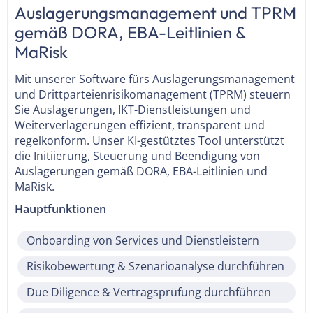
Auslagerungsmanagement und TPRM
gemäß DORA, EBA-Leitlinien &
MaRisk
Mit unserer Software fürs Auslagerungsmanagement
und Drittparteienrisikomanagement (TPRM) steuern
Sie Auslagerungen, IKT-Dienstleistungen und
Weiterverlagerungen effizient, transparent und
regelkonform. Unser KI-gestütztes Tool unterstützt
die Initiierung, Steuerung und Beendigung von
Auslagerungen gemäß DORA, EBA-Leitlinien und
MaRisk.
Hauptfunktionen
Onboarding von Services und Dienstleistern
Risikobewertung & Szenarioanalyse durchführen
Due Diligence & Vertragsprüfung durchführen