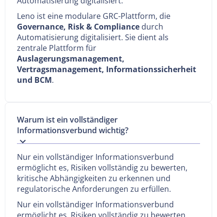
Automatisierung digitalisiert.
Leno ist eine modulare GRC-Plattform, die
Governance, Risk & Compliance
durch
Automatisierung digitalisiert. Sie dient als
zentrale Plattform für
Auslagerungsmanagement,
Vertragsmanagement, Informationssicherheit
und BCM
.
Warum ist ein vollständiger
Informationsverbund wichtig?
Nur ein vollständiger Informationsverbund
ermöglicht es, Risiken vollständig zu bewerten,
kritische Abhängigkeiten zu erkennen und
regulatorische Anforderungen zu erfüllen.
Nur ein vollständiger Informationsverbund
ermöglicht es, Risiken vollständig zu bewerten,