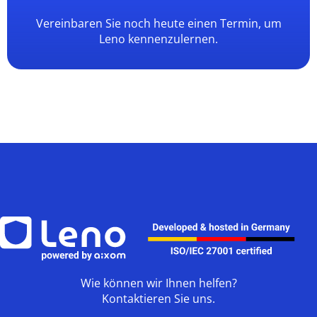
Vereinbaren Sie noch heute einen Termin, um
Leno kennenzulernen.
Wie können wir Ihnen helfen?
Kontaktieren Sie uns.