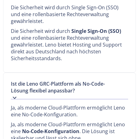
Die Sicherheit wird durch Single Sign-On (SSO)
und eine rollenbasierte Rechteverwaltung
gewährleistet.
Die Sicherheit wird durch
Single Sign-On (SSO)
und eine rollenbasierte Rechteverwaltung
gewährleistet. Leno bietet Hosting und Support
direkt aus Deutschland nach höchsten
Sicherheitsstandards.
Ist die Leno GRC-Plattform als No-Code-
Lösung flexibel anpassbar?
Ja, als moderne Cloud-Plattform ermöglicht Leno
eine No-Code-Konfiguration.
Ja, als moderne Cloud-Plattform ermöglicht Leno
eine
No-Code-Konfiguration
. Die Lösung ist
skalierbar und lässt sich ohne