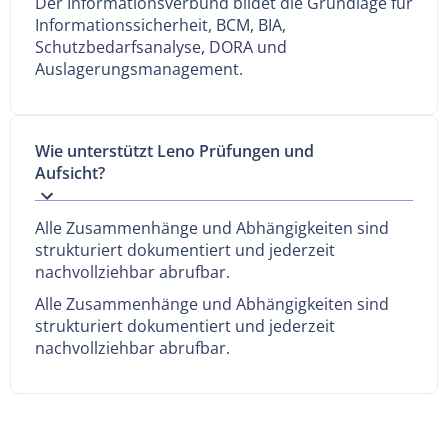
Der Informationsverbund bildet die Grundlage für
Informationssicherheit, BCM, BIA,
Schutzbedarfsanalyse, DORA und
Auslagerungsmanagement.
Wie unterstützt Leno Prüfungen und
Aufsicht?
Alle Zusammenhänge und Abhängigkeiten sind
strukturiert dokumentiert und jederzeit
nachvollziehbar abrufbar.
Alle Zusammenhänge und Abhängigkeiten sind
strukturiert dokumentiert und jederzeit
nachvollziehbar abrufbar.