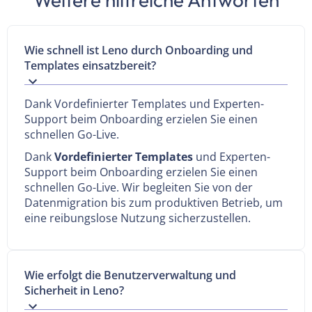
Wie schnell ist Leno durch Onboarding und
Templates einsatzbereit?
Dank Vordefinierter Templates und Experten-
Support beim Onboarding erzielen Sie einen
schnellen Go-Live.
Dank
Vordefinierter Templates
und Experten-
Support beim Onboarding erzielen Sie einen
schnellen Go-Live. Wir begleiten Sie von der
Datenmigration bis zum produktiven Betrieb, um
eine reibungslose Nutzung sicherzustellen.
Wie erfolgt die Benutzerverwaltung und
Sicherheit in Leno?