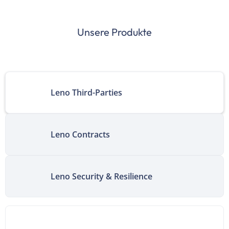
Unsere Produkte
Leno Third-Parties
Leno Contracts
Leno Security & Resilience