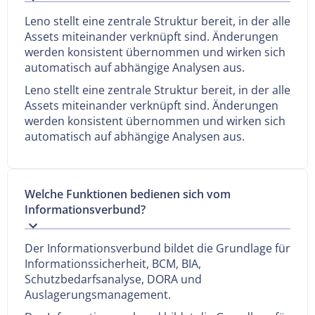
Leno stellt eine zentrale Struktur bereit, in der alle
Assets miteinander verknüpft sind. Änderungen
werden konsistent übernommen und wirken sich
automatisch auf abhängige Analysen aus.
Leno stellt eine zentrale Struktur bereit, in der alle
Assets miteinander verknüpft sind. Änderungen
werden konsistent übernommen und wirken sich
automatisch auf abhängige Analysen aus.
Welche Funktionen bedienen sich vom
Informationsverbund?
Der Informationsverbund bildet die Grundlage für
Informationssicherheit, BCM, BIA,
Schutzbedarfsanalyse, DORA und
Auslagerungsmanagement.