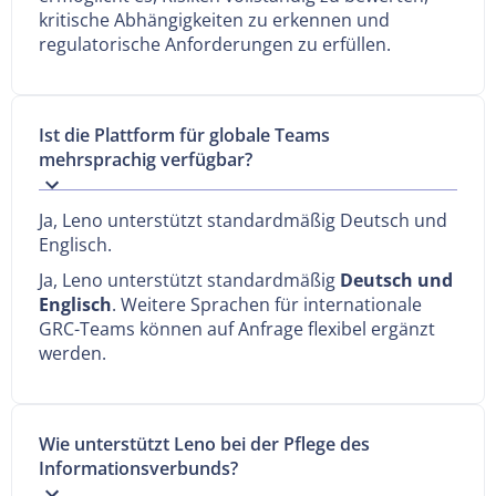
kritische Abhängigkeiten zu erkennen und
regulatorische Anforderungen zu erfüllen.
Ist die Plattform für globale Teams
mehrsprachig verfügbar?
Ja, Leno unterstützt standardmäßig Deutsch und
Englisch.
Ja, Leno unterstützt standardmäßig
Deutsch und
Englisch
. Weitere Sprachen für internationale
GRC-Teams können auf Anfrage flexibel ergänzt
werden.
Wie unterstützt Leno bei der Pflege des
Informationsverbunds?