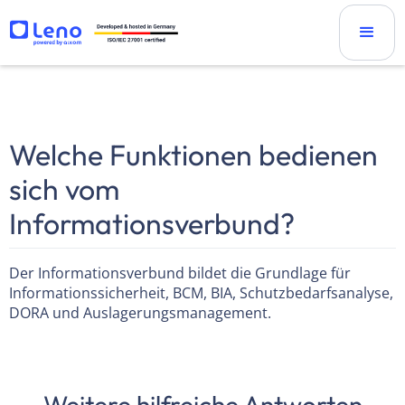
Welche Funktionen bedienen
sich vom
Informationsverbund?
Der Informationsverbund bildet die Grundlage für
Informationssicherheit, BCM, BIA, Schutzbedarfsanalyse,
DORA und Auslagerungsmanagement.
Weitere hilfreiche Antworten