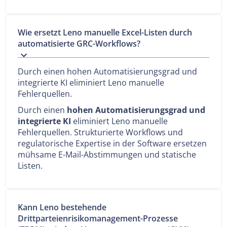
Wie ersetzt Leno manuelle Excel-Listen durch
automatisierte GRC-Workflows?
Durch einen hohen Automatisierungsgrad und
integrierte KI eliminiert Leno manuelle
Fehlerquellen.
Durch einen
hohen Automatisierungsgrad und
integrierte KI
eliminiert Leno manuelle
Fehlerquellen. Strukturierte Workflows und
regulatorische Expertise in der Software ersetzen
mühsame E-Mail-Abstimmungen und statische
Listen.
Kann Leno bestehende
Drittparteienrisikomanagement-Prozesse