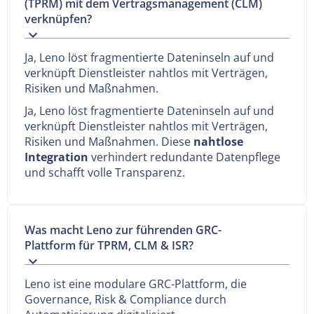
(TPRM) mit dem Vertragsmanagement (CLM)
verknüpfen?
Ja, Leno löst fragmentierte Dateninseln auf und
verknüpft Dienstleister nahtlos mit Verträgen,
Risiken und Maßnahmen.
Ja, Leno löst fragmentierte Dateninseln auf und
verknüpft Dienstleister nahtlos mit Verträgen,
Risiken und Maßnahmen. Diese
nahtlose
Integration
verhindert redundante Datenpflege
und schafft volle Transparenz.
Was macht Leno zur führenden GRC-
Plattform für TPRM, CLM & ISR?
Leno ist eine modulare GRC-Plattform, die
Governance, Risk & Compliance durch