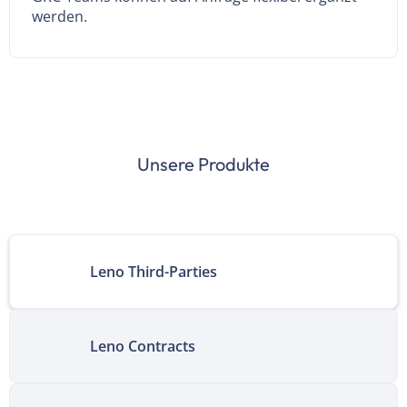
werden.
Unsere Produkte
Leno Third-Parties
Leno Contracts