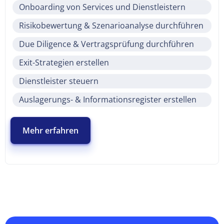
Onboarding von Services und Dienstleistern
Risikobewertung & Szenarioanalyse durchführen
Due Diligence & Vertragsprüfung durchführen
Exit-Strategien erstellen
Dienstleister steuern
Auslagerungs- & Informationsregister erstellen
Mehr erfahren