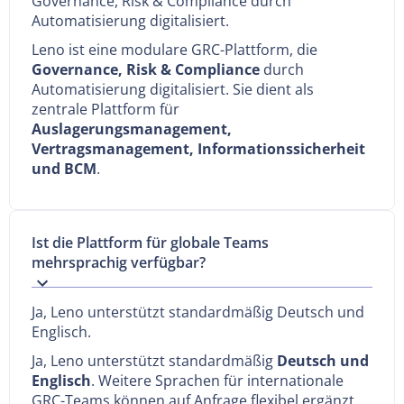
Governance, Risk & Compliance durch
Automatisierung digitalisiert.
Leno ist eine modulare GRC-Plattform, die
Governance, Risk & Compliance
durch
Automatisierung digitalisiert. Sie dient als
zentrale Plattform für
Auslagerungsmanagement,
Vertragsmanagement, Informationssicherheit
und BCM
.
Ist die Plattform für globale Teams
mehrsprachig verfügbar?
Ja, Leno unterstützt standardmäßig Deutsch und
Englisch.
Ja, Leno unterstützt standardmäßig
Deutsch und
Englisch
. Weitere Sprachen für internationale
GRC-Teams können auf Anfrage flexibel ergänzt