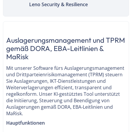
Leno Security & Resilience
Auslagerungsmanagement und TPRM
gemäß DORA, EBA-Leitlinien &
MaRisk
Mit unserer Software fürs Auslagerungsmanagement
und Drittparteienrisikomanagement (TPRM) steuern
Sie Auslagerungen, IKT-Dienstleistungen und
Weiterverlagerungen effizient, transparent und
regelkonform. Unser KI-gestütztes Tool unterstützt
die Initiierung, Steuerung und Beendigung von
Auslagerungen gemäß DORA, EBA-Leitlinien und
MaRisk.
Hauptfunktionen