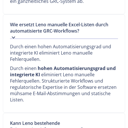
ein ganzheitliches GRC-System ab.
Wie ersetzt Leno manuelle Excel-Listen durch
automatisierte GRC-Workflows?
Durch einen hohen Automatisierungsgrad und
integrierte KI eliminiert Leno manuelle
Fehlerquellen.
Durch einen
hohen Automatisierungsgrad und
integrierte KI
eliminiert Leno manuelle
Fehlerquellen. Strukturierte Workflows und
regulatorische Expertise in der Software ersetzen
mühsame E-Mail-Abstimmungen und statische
Listen.
Kann Leno bestehende