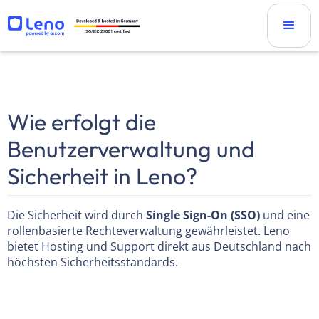
Wie erfolgt die
Benutzerverwaltung und
Sicherheit in Leno?
Die Sicherheit wird durch
Single Sign-On (SSO)
und eine
rollenbasierte Rechteverwaltung gewährleistet. Leno
bietet Hosting und Support direkt aus Deutschland nach
höchsten Sicherheitsstandards.