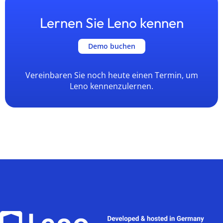
Lernen Sie Leno kennen
Demo buchen
Vereinbaren Sie noch heute einen Termin, um
Leno kennenzulernen.