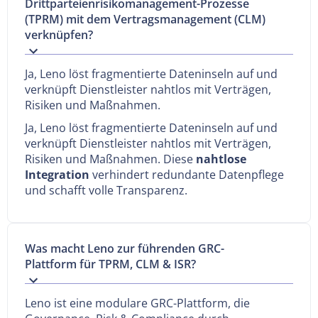
Drittparteienrisikomanagement-Prozesse
(TPRM) mit dem Vertragsmanagement (CLM)
verknüpfen?
Ja, Leno löst fragmentierte Dateninseln auf und
verknüpft Dienstleister nahtlos mit Verträgen,
Risiken und Maßnahmen.
Ja, Leno löst fragmentierte Dateninseln auf und
verknüpft Dienstleister nahtlos mit Verträgen,
Risiken und Maßnahmen. Diese
nahtlose
Integration
verhindert redundante Datenpflege
und schafft volle Transparenz.
Was macht Leno zur führenden GRC-
Plattform für TPRM, CLM & ISR?
Leno ist eine modulare GRC-Plattform, die