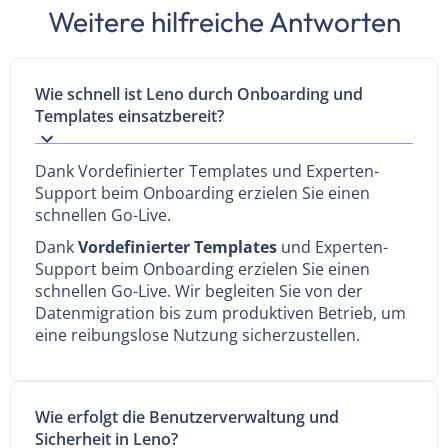
Weitere hilfreiche Antworten
Wie schnell ist Leno durch Onboarding und
Templates einsatzbereit?
Dank Vordefinierter Templates und Experten-
Support beim Onboarding erzielen Sie einen
schnellen Go-Live.
Dank
Vordefinierter Templates
und Experten-
Support beim Onboarding erzielen Sie einen
schnellen Go-Live. Wir begleiten Sie von der
Datenmigration bis zum produktiven Betrieb, um
eine reibungslose Nutzung sicherzustellen.
Wie erfolgt die Benutzerverwaltung und
Sicherheit in Leno?