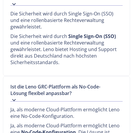
Die Sicherheit wird durch Single Sign-On (SSO)
und eine rollenbasierte Rechteverwaltung
gewährleistet.
Die Sicherheit wird durch
Single Sign-On (SSO)
und eine rollenbasierte Rechteverwaltung
gewährleistet. Leno bietet Hosting und Support
direkt aus Deutschland nach höchsten
Sicherheitsstandards.
Ist die Leno GRC-Plattform als No-Code-
Lösung flexibel anpassbar?
Ja, als moderne Cloud-Plattform ermöglicht Leno
eine No-Code-Konfiguration.
Ja, als moderne Cloud-Plattform ermöglicht Leno
eine
No-Code-Konfiguration
. Die Lösung ist