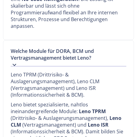
skalierbar und lässt sich ohne
Programmieraufwand flexibel an Ihre internen
Strukturen, Prozesse und Berechtigungen
anpassen.
Welche Module für DORA, BCM und
Vertragsmanagement bietet Leno?
Leno TPRM (Drittrisiko- &
Auslagerungsmanagement), Leno CLM
(Vertragsmanagement) und Leno ISR
(Informationssicherheit & BCM).
Leno bietet spezialisierte, nahtlos
ineinandergreifende Module:
Leno TPRM
(Drittrisiko- & Auslagerungsmanagement),
Leno
CLM
(Vertragsmanagement) und
Leno ISR
(Informationssicherheit & BCM). Damit bilden Sie